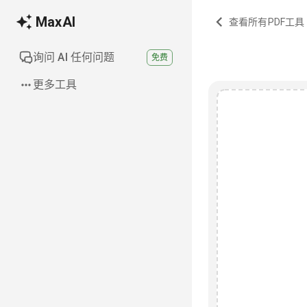
MaxAI
查看所有PDF工具
询问 AI 任何问题
免费
更多工具