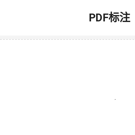
PDF标注