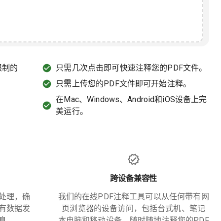
限制的
只需几次点击即可快速注释您的PDF文件。
只需上传您的PDF文件即可开始注释。
在Mac、Windows、Android和iOS设备上完
美运行。
跨设备兼容性
处理，确
我们的在线PDF注释工具可以从任何带有网
有数据发
页浏览器的设备访问，包括台式机、笔记
息。
本电脑和移动设备。随时随地注释您的PDF