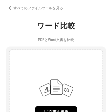
すべてのファイルツールを見る
ワード比較
PDFとWord文書を比較
文書を選択