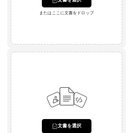
またはここに文書をドロップ
文書を選択