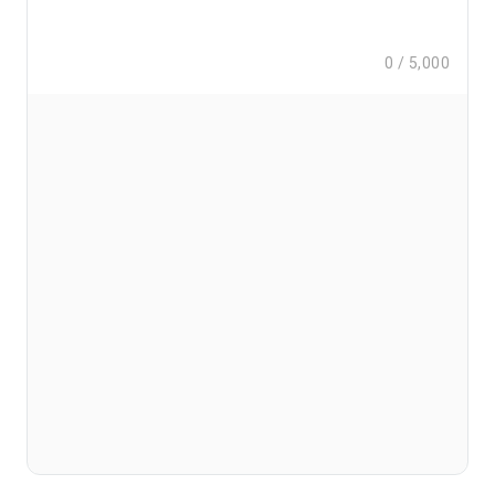
0
/
5,000