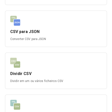
CSV para JSON
Converter CSV para JSON
Dividir CSV
Dividir em um ou vários ficheiros CSV