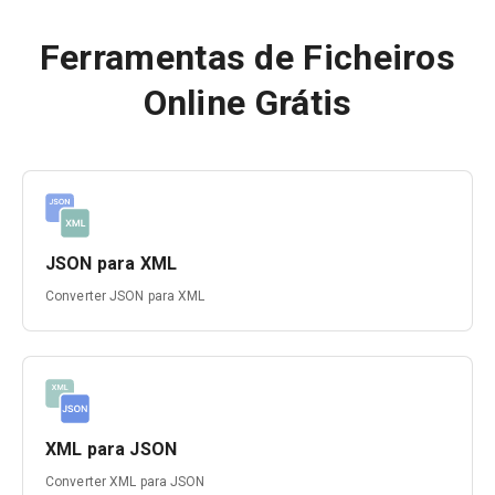
Ferramentas de Ficheiros
Online Grátis
JSON para XML
Converter JSON para XML
XML para JSON
Converter XML para JSON