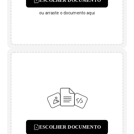
ESCOLHER DOCUMENTO
ou arraste o documento aqui
ESCOLHER DOCUMENTO