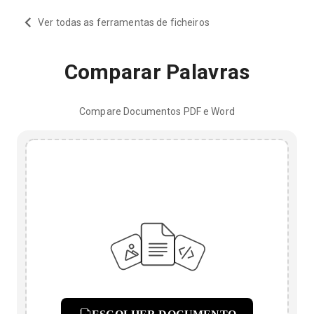
Ver todas as ferramentas de ficheiros
Comparar Palavras
Compare Documentos PDF e Word