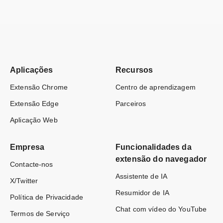
Aplicações
Recursos
Extensão Chrome
Centro de aprendizagem
Extensão Edge
Parceiros
Aplicação Web
Empresa
Funcionalidades da
extensão do navegador
Contacte-nos
Assistente de IA
X/Twitter
Resumidor de IA
Política de Privacidade
Chat com vídeo do YouTube
Termos de Serviço