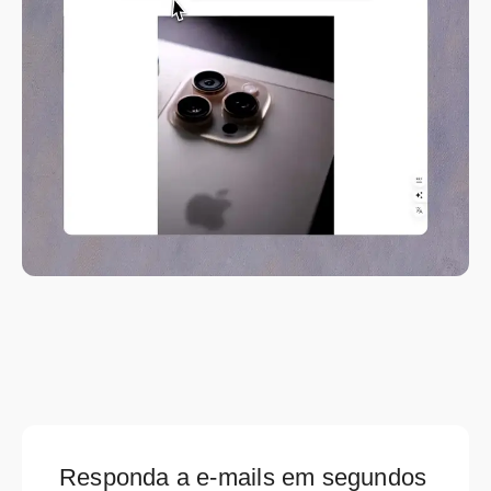
Responda a e-mails em segundos