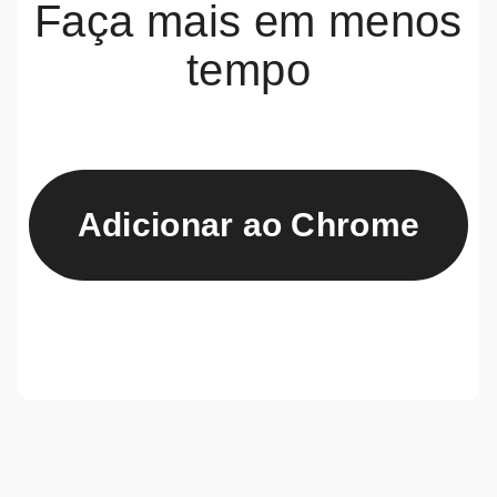
Faça mais em menos
tempo
Adicionar ao Chrome