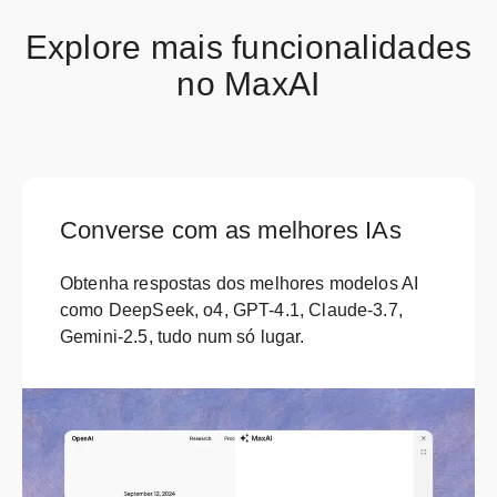
Explore mais funcionalidades
no MaxAI
Converse com as melhores IAs
Obtenha respostas dos melhores modelos AI
como DeepSeek, o4, GPT-4.1, Claude-3.7,
Gemini-2.5, tudo num só lugar.