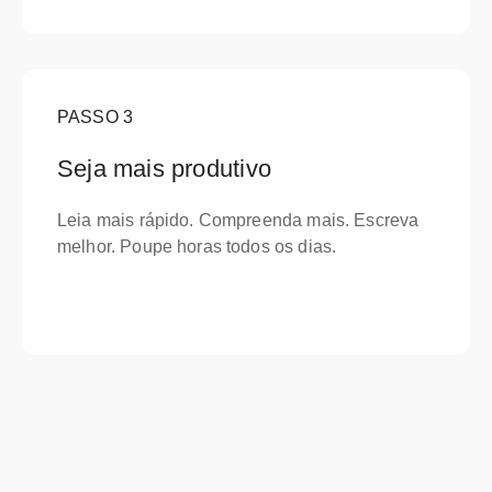
PASSO
3
Seja mais produtivo
Leia mais rápido. Compreenda mais. Escreva
melhor. Poupe horas todos os dias.