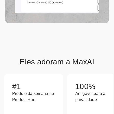
Eles adoram a MaxAI
#1
100%
Produto da semana no
Amigável para a
Product Hunt
privacidade