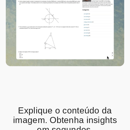
Explique o conteúdo da
imagem. Obtenha insights
em segundos.