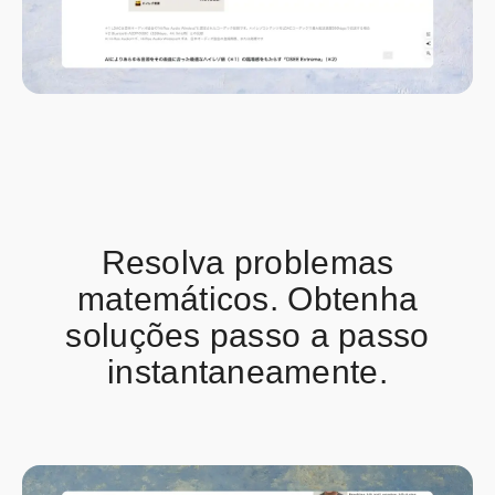
Resolva problemas
matemáticos. Obtenha
soluções passo a passo
instantaneamente.