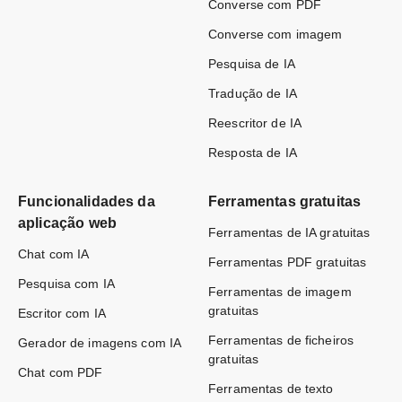
Converse com PDF
Converse com imagem
Pesquisa de IA
Tradução de IA
Reescritor de IA
Resposta de IA
Funcionalidades da
Ferramentas gratuitas
aplicação web
Ferramentas de IA gratuitas
Chat com IA
Ferramentas PDF gratuitas
Pesquisa com IA
Ferramentas de imagem
gratuitas
Escritor com IA
Ferramentas de ficheiros
Gerador de imagens com IA
gratuitas
Chat com PDF
Ferramentas de texto