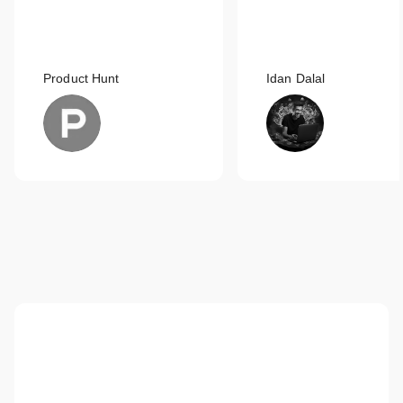
Product Hunt
Idan Dalal