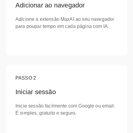
Adicionar ao navegador
Adicione a extensão MaxAI ao seu navegador
para poupar tempo em cada página com IA.
PASSO
2
Iniciar sessão
Inicie sessão facilmente com Google ou email.
É simples, gratuito e seguro.