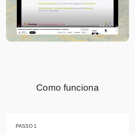
Como funciona
PASSO
1