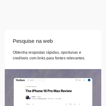
Pesquise na web
Obtenha respostas rápidas, oportunas e
credíveis com links para fontes relevantes.