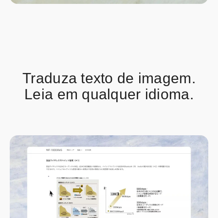
Traduza texto de imagem.
Leia em qualquer idioma.