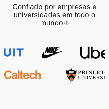
Confiado por empresas e
universidades em todo o
mundo