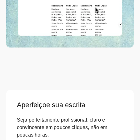
Aperfeiçoe sua escrita
Seja perfeitamente profissional, claro e
convincente em poucos cliques, não em
poucas horas.