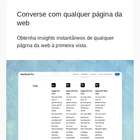
Converse com qualquer página da
web
Obtenha insights instantâneos de qualquer
página da web à primeira vista.