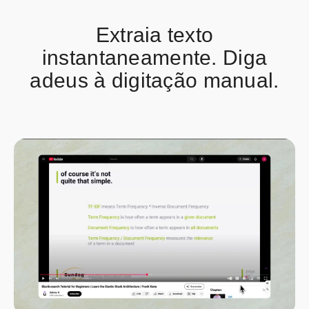
Extraia texto
instantaneamente. Diga
adeus à digitação manual.