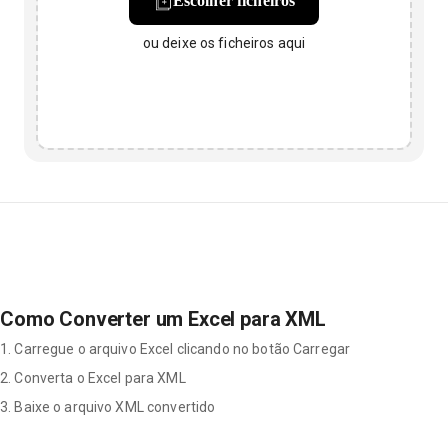
Escolher ficheiros
ou deixe os ficheiros aqui
Como Converter um Excel para XML
1. Carregue o arquivo Excel clicando no botão Carregar
2. Converta o Excel para XML
3. Baixe o arquivo XML convertido