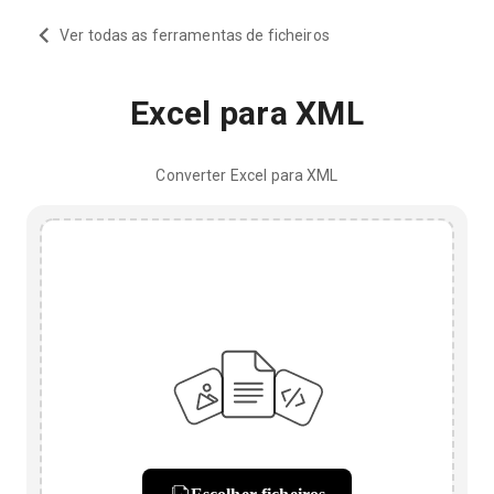
Ver todas as ferramentas de ficheiros
Excel para XML
Converter Excel para XML