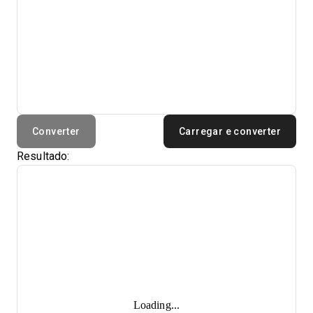
Converter
Carregar e converter
Resultado:
Loading...