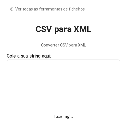
Ver todas as ferramentas de ficheiros
CSV para XML
Converter CSV para XML
Cole a sua string aqui:
Loading...