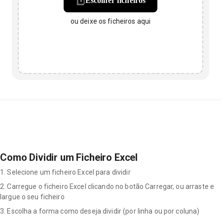
Escolher ficheiros
ou deixe os ficheiros aqui
Como Dividir um Ficheiro Excel
1. Selecione um ficheiro Excel para dividir
2. Carregue o ficheiro Excel clicando no botão Carregar, ou arraste e
largue o seu ficheiro
3. Escolha a forma como deseja dividir (por linha ou por coluna)