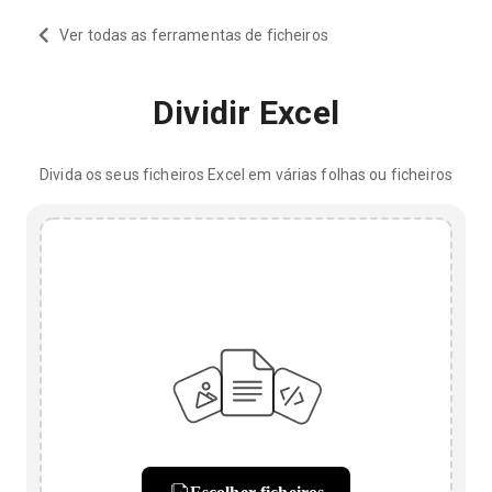
Ver todas as ferramentas de ficheiros
Dividir Excel
Divida os seus ficheiros Excel em várias folhas ou ficheiros