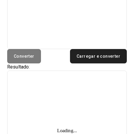
Converter
Carregar e converter
Resultado:
Loading...