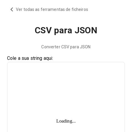
Ver todas as ferramentas de ficheiros
CSV para JSON
Converter CSV para JSON
Cole a sua string aqui:
Loading...