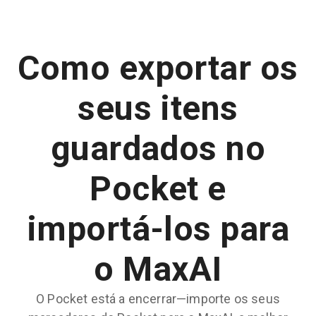
Como exportar os
seus itens
guardados no
Pocket e
importá-los para
o MaxAI
O Pocket está a encerrar—importe os seus