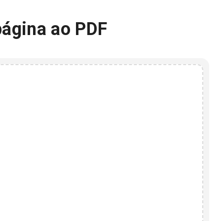
página ao PDF