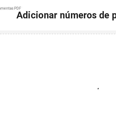
ramentas PDF
Adicionar números de 