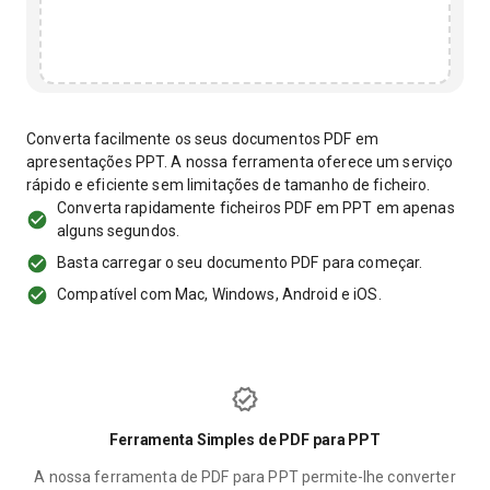
Converta facilmente os seus documentos PDF em
apresentações PPT. A nossa ferramenta oferece um serviço
rápido e eficiente sem limitações de tamanho de ficheiro.
Converta rapidamente ficheiros PDF em PPT em apenas
alguns segundos.
Basta carregar o seu documento PDF para começar.
Compatível com Mac, Windows, Android e iOS.
Ferramenta Simples de PDF para PPT
A nossa ferramenta de PDF para PPT permite-lhe converter