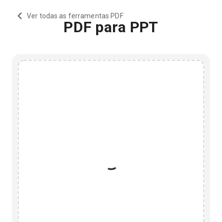
Ver todas as ferramentas PDF
PDF para PPT