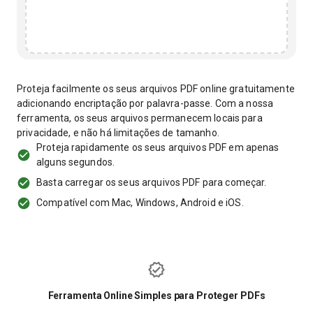
Proteja facilmente os seus arquivos PDF online gratuitamente
adicionando encriptação por palavra-passe. Com a nossa
ferramenta, os seus arquivos permanecem locais para
privacidade, e não há limitações de tamanho.
Proteja rapidamente os seus arquivos PDF em apenas
alguns segundos.
Basta carregar os seus arquivos PDF para começar.
Compatível com Mac, Windows, Android e iOS.
Ferramenta Online Simples para Proteger PDFs