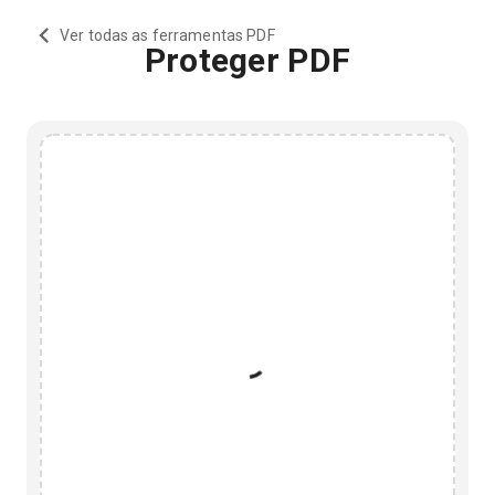
Ver todas as ferramentas PDF
Proteger PDF