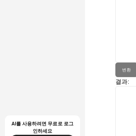
변환
결과:
AI를 사용하려면
무료
로 로그
인하세요