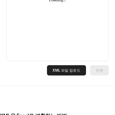
XML 파일 업로드
변환