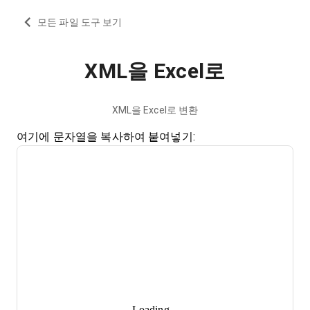
모든 파일 도구 보기
XML을 Excel로
XML을 Excel로 변환
여기에 문자열을 복사하여 붙여넣기:
Loading...