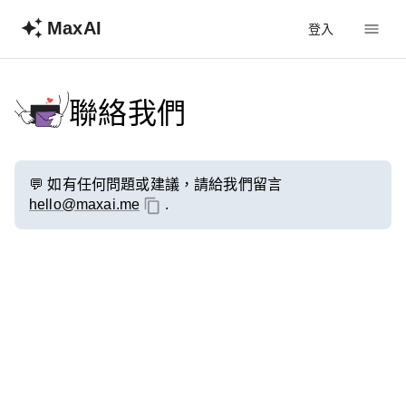
MaxAI
登入
聯絡我們
💬
如有任何問題或建議，請給我們留言
hello@maxai.me
.