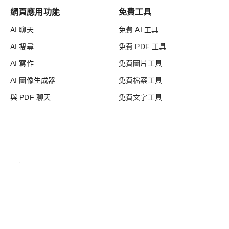
網頁應用功能
免費工具
AI 聊天
免費 AI 工具
AI 搜尋
免費 PDF 工具
AI 寫作
免費圖片工具
AI 圖像生成器
免費檔案工具
與 PDF 聊天
免費文字工具
MaxAI
© 2025 MaxAI