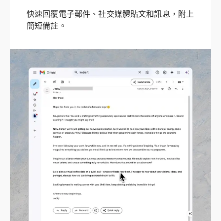
快速回覆電子郵件、社交媒體貼文和訊息，附上
簡短備註。