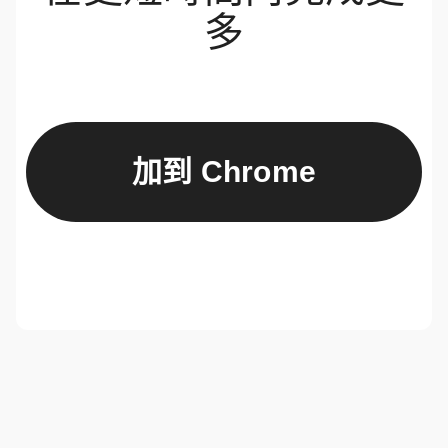
多
加到 Chrome