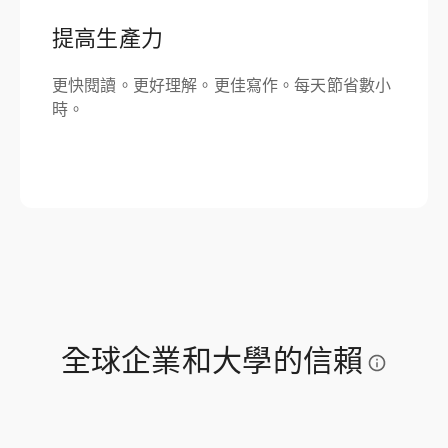
提高生產力
更快閱讀。更好理解。更佳寫作。每天節省數小
時。
全球企業和大學的信賴