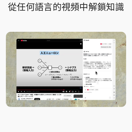
從任何語言的視頻中解鎖知識