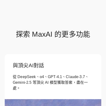
探索 MaxAI 的更多功能
與頂尖AI對話
從 DeepSeek、o4、GPT-4.1、Claude-3.7、
Gemini-2.5 等頂尖 AI 模型獲取答案，盡在一
處。