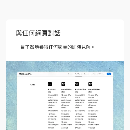
與任何網頁對話
一目了然地獲得任何網頁的即時見解。