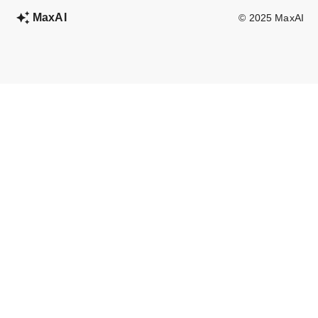
MaxAI
© 2025 MaxAI