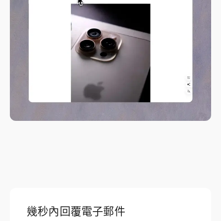
幾秒內回覆電子郵件