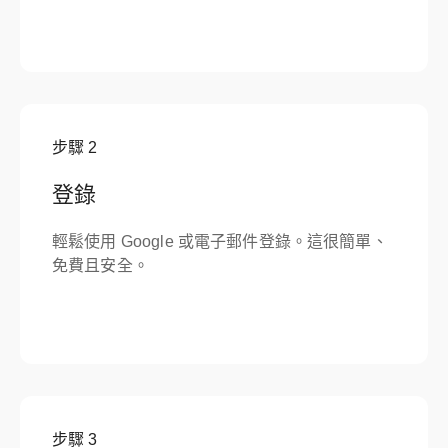
步驟
2
登錄
輕鬆使用 Google 或電子郵件登錄。這很簡單、
免費且安全。
步驟
3