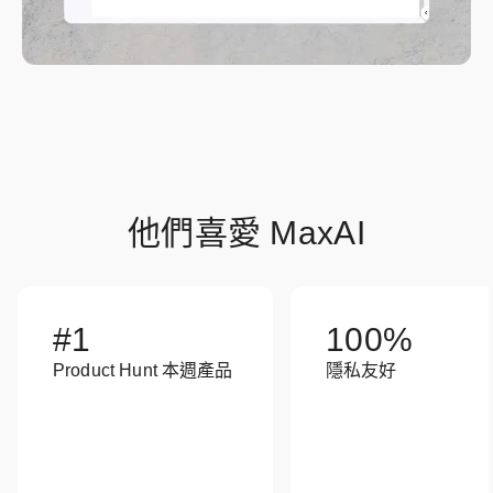
他們喜愛 MaxAI
#1
100%
Product Hunt 本週產品
隱私友好