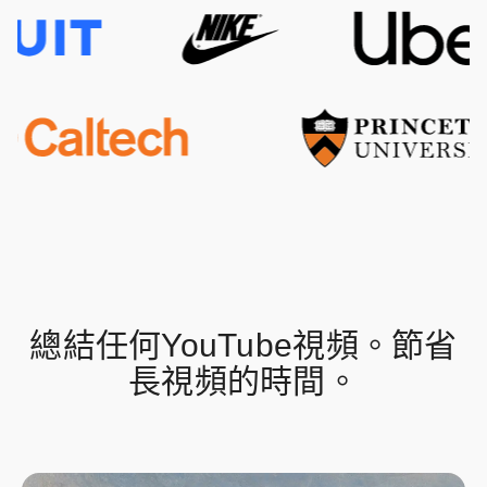
總結任何YouTube視頻。節省
長視頻的時間。