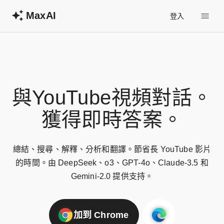
MaxAI
登入
與YouTube視頻對話。

獲得即時答案。
總結、搜尋、解釋、分析和翻譯。節省長 YouTube 影片
的時間。由 DeepSeek、o3、GPT-4o、Claude-3.5 和
Gemini-2.0 提供支持。
加到 Chrome