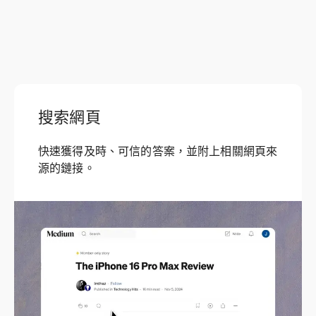
搜索網頁
快速獲得及時、可信的答案，並附上相關網頁來
源的鏈接。