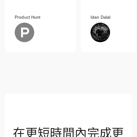
Product Hunt
Idan Dalal
在更短時間內完成更