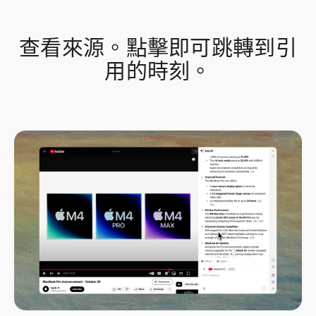
查看來源。點擊即可跳轉到引
用的時刻。