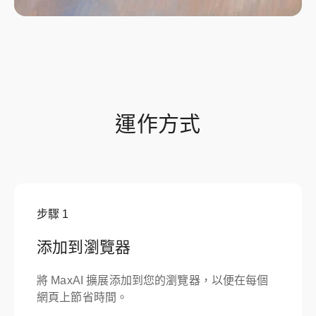
運作方式
步驟
1
添加到瀏覽器
將 MaxAI 擴展添加到您的瀏覽器，以便在每個
網頁上節省時間。