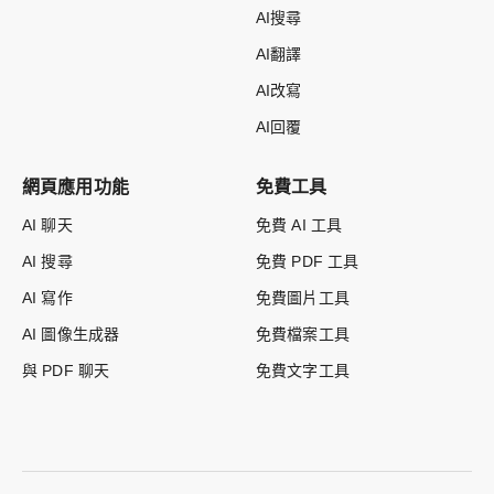
AI搜尋
AI翻譯
AI改寫
AI回覆
網頁應用功能
免費工具
AI 聊天
免費 AI 工具
AI 搜尋
免費 PDF 工具
AI 寫作
免費圖片工具
AI 圖像生成器
免費檔案工具
與 PDF 聊天
免費文字工具