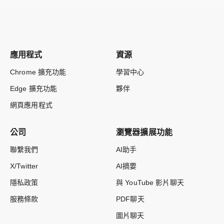
應用程式
資源
Chrome 擴充功能
學習中心
Edge 擴充功能
夥伴
網頁應用程式
公司
瀏覽器擴展功能
聯繫我們
AI助手
X/Twitter
AI摘要
隱私政策
與 YouTube 影片聊天
服務條款
PDF聊天
圖片聊天