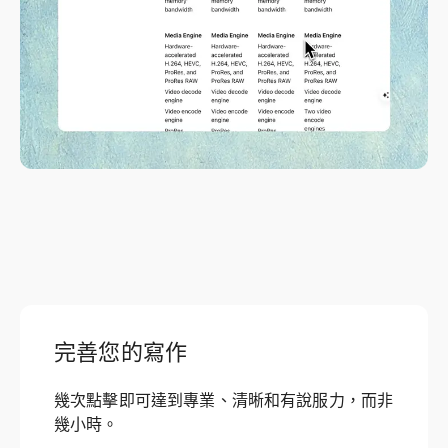
完善您的寫作
幾次點擊即可達到專業、清晰和有說服力，而非
幾小時。