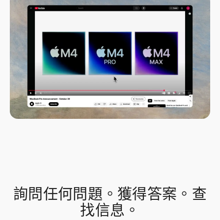
詢問任何問題。獲得答案。查
找信息。