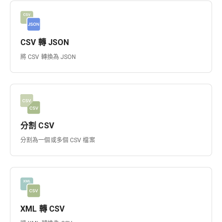
CSV 轉 JSON
將 CSV 轉換為 JSON
分割 CSV
分割為一個或多個 CSV 檔案
XML 轉 CSV