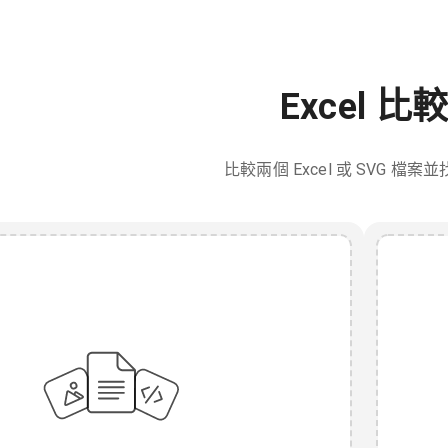
Excel 比
比較兩個 Excel 或 SVG 檔案