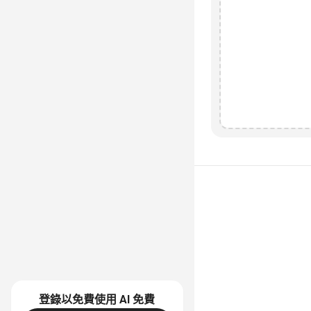
登錄以免費使用 AI
免費