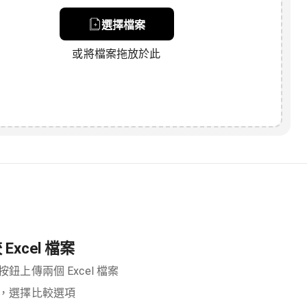
選擇檔案
或將檔案拖放於此
Excel 檔案
按鈕上傳兩個 Excel 檔案
要，選擇比較選項