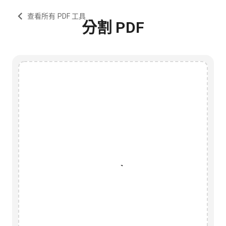
查看所有 PDF 工具
分割 PDF