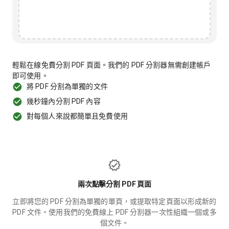
輕鬆在線免費分割 PDF 頁面。我們的 PDF 分割器無需創建帳戶
即可使用。
將 PDF 分割為單獨的文件
幾秒鐘內分割 PDF 內容
對每個人來說都簡單且免費使用
兩次點擊分割 PDF 頁面
立即將您的 PDF 分割為單獨的單頁，或提取特定頁面以形成新的
PDF 文件。使用我們的免費線上 PDF 分割器一次性組織一個或多
個文件。