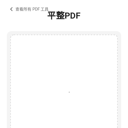
查看所有 PDF 工具
平整PDF