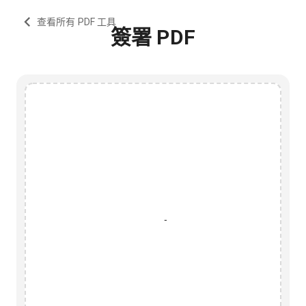
查看所有 PDF 工具
簽署 PDF