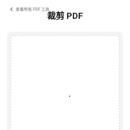
查看所有 PDF 工具
裁剪 PDF