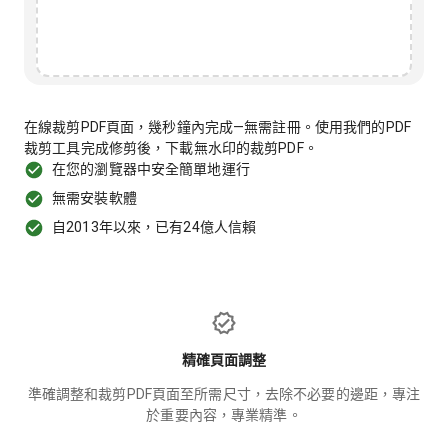
在線裁剪PDF頁面，幾秒鐘內完成—無需註冊。使用我們的PDF
裁剪工具完成修剪後，下載無水印的裁剪PDF。
在您的瀏覽器中安全簡單地運行
無需安裝軟體
自2013年以來，已有24億人信賴
精確頁面調整
準確調整和裁剪PDF頁面至所需尺寸，去除不必要的邊距，專注
於重要內容，專業精準。