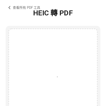
查看所有 PDF 工具
HEIC 轉 PDF