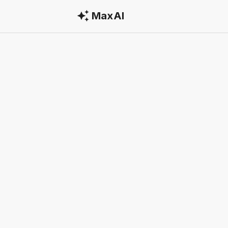
MaxAI