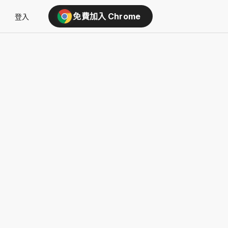
免費加入 Chrome
登入