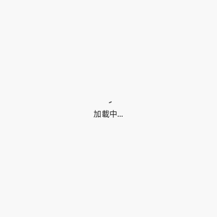
加載中...