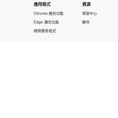
應用程式
資源
Chrome 擴充功能
學習中心
Edge 擴充功能
夥伴
網頁應用程式