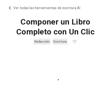
Ver todas las herramientas de escritura AI
Componer un Libro
Completo con Un Clic
Redacción
Escritura