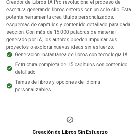
Creador de Libros IA Pro revoluciona el proceso de
escritura generando libros enteros con un solo clic. Esta
potente herramienta crea títulos personalizados,
esquemas de capítulos y contenido detallado para cada
sección. Con más de 15.000 palabras de material
generado por IA, los autores pueden impulsar sus
proyectos o explorar nuevas ideas sin esfuerzo.
Generación instantánea de libros con tecnología IA
Estructura completa de 15 capítulos con contenido
detallado
Temas de libros y opciones de idioma
personalizables
Creación de Libros Sin Esfuerzo