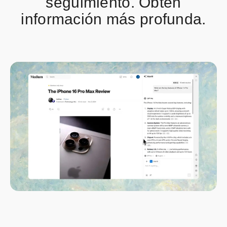
seguimiento. Obtén
información más profunda.