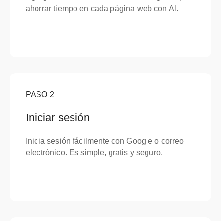
ahorrar tiempo en cada página web con Al.
PASO
2
Iniciar sesión
Inicia sesión fácilmente con Google o correo
electrónico. Es simple, gratis y seguro.