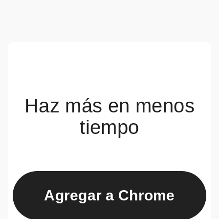
Haz más en menos
tiempo
Agregar a Chrome