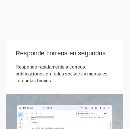
Responde correos en segundos
Responde rápidamente a correos,
publicaciones en redes sociales y mensajes
con notas breves.