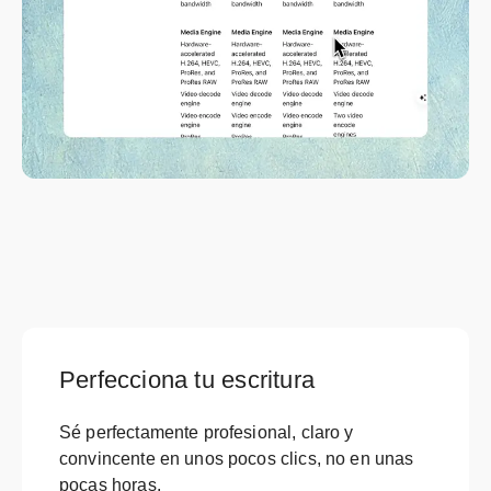
Perfecciona tu escritura
Sé perfectamente profesional, claro y
convincente en unos pocos clics, no en unas
pocas horas.