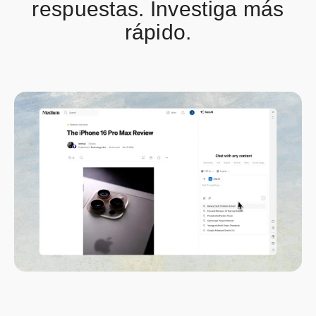
respuestas. Investiga más
rápido.