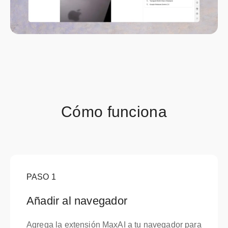
Cómo funciona
PASO
1
Añadir al navegador
Agrega la extensión MaxAI a tu navegador para