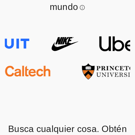
mundo
Busca cualquier cosa. Obtén