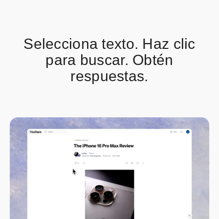
Selecciona texto. Haz clic
para buscar. Obtén
respuestas.