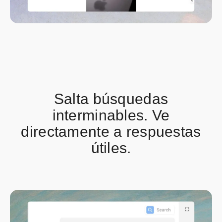
Salta búsquedas
interminables. Ve
directamente a respuestas
útiles.