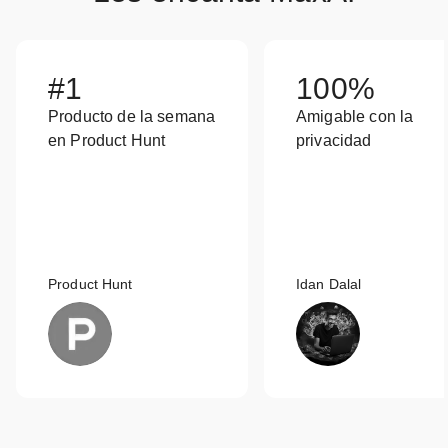
#1
100%
Producto de la semana
Amigable con la
en Product Hunt
privacidad
Product Hunt
Idan Dalal