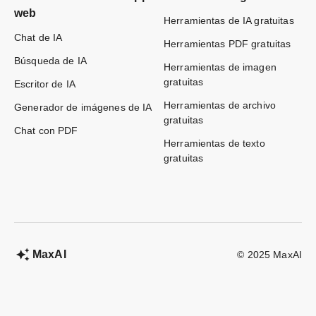
web
Herramientas de IA gratuitas
Chat de IA
Herramientas PDF gratuitas
Búsqueda de IA
Herramientas de imagen
gratuitas
Escritor de IA
Herramientas de archivo
Generador de imágenes de IA
gratuitas
Chat con PDF
Herramientas de texto
gratuitas
MaxAI
© 2025 MaxAI