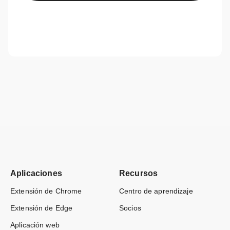
Aplicaciones
Recursos
Extensión de Chrome
Centro de aprendizaje
Extensión de Edge
Socios
Aplicación web