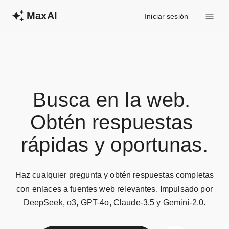
MaxAI
Iniciar sesión
Busca en la web. 

Obtén respuestas 
rápidas y oportunas.
Haz cualquier pregunta y obtén respuestas completas
con enlaces a fuentes web relevantes. Impulsado por
DeepSeek, o3, GPT-4o, Claude-3.5 y Gemini-2.0.