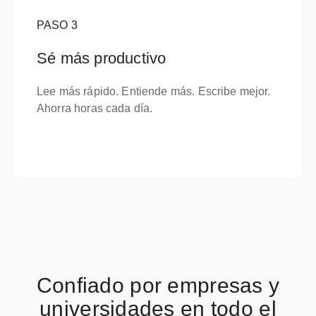
PASO
3
Sé más productivo
Lee más rápido. Entiende más. Escribe mejor.
Ahorra horas cada día.
Confiado por empresas y
universidades en todo el