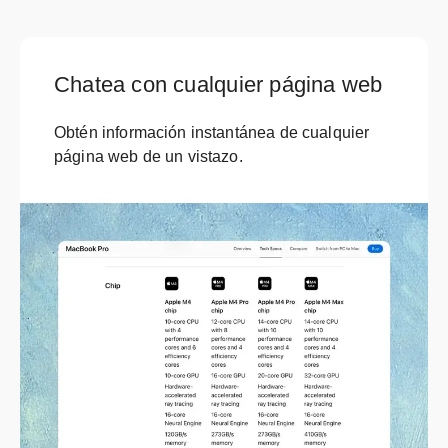
Chatea con cualquier página web
Obtén información instantánea de cualquier
página web de un vistazo.