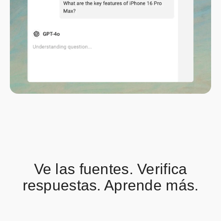
Ve las fuentes. Verifica
respuestas. Aprende más.