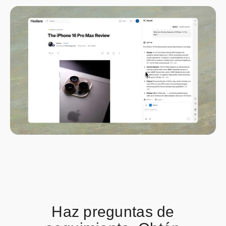
Haz preguntas de