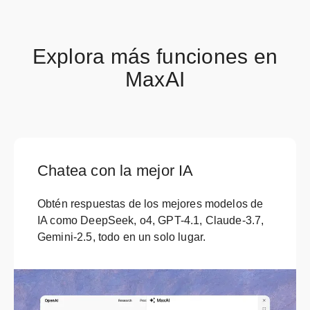
Explora más funciones en
MaxAI
Chatea con la mejor IA
Obtén respuestas de los mejores modelos de
IA como DeepSeek, o4, GPT-4.1, Claude-3.7,
Gemini-2.5, todo en un solo lugar.