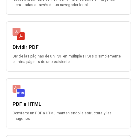
incrustadas a través de un navegador local
Dividir PDF
Divide las páginas de un PDF en múltiples PDFs o simplemente
elimina páginas de uno existente
PDF a HTML
Convierte un PDF a HTML manteniendo la estructura y las
imágenes