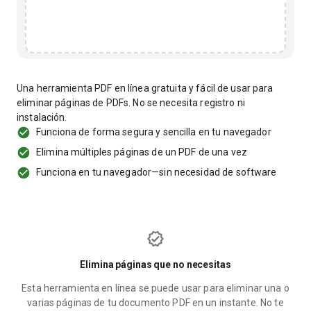
Una herramienta PDF en línea gratuita y fácil de usar para
eliminar páginas de PDFs. No se necesita registro ni
instalación.
Funciona de forma segura y sencilla en tu navegador
Elimina múltiples páginas de un PDF de una vez
Funciona en tu navegador—sin necesidad de software
Elimina páginas que no necesitas
Esta herramienta en línea se puede usar para eliminar una o
varias páginas de tu documento PDF en un instante. No te