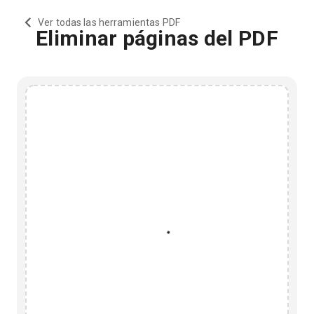
Ver todas las herramientas PDF
Eliminar páginas del PDF