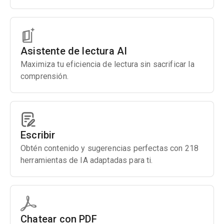
Asistente de lectura AI
Maximiza tu eficiencia de lectura sin sacrificar la
comprensión.
Escribir
Obtén contenido y sugerencias perfectas con 218
herramientas de IA adaptadas para ti.
Chatear con PDF