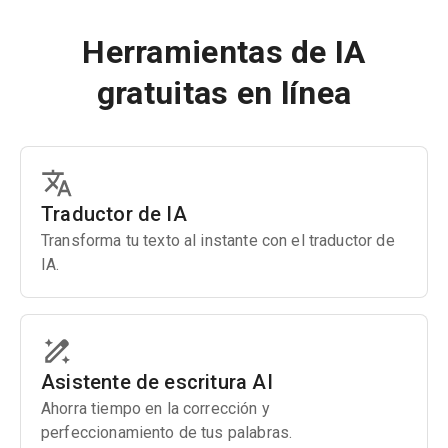
Herramientas de IA
gratuitas en línea
Traductor de IA
Transforma tu texto al instante con el traductor de
IA.
Asistente de escritura AI
Ahorra tiempo en la corrección y
perfeccionamiento de tus palabras.