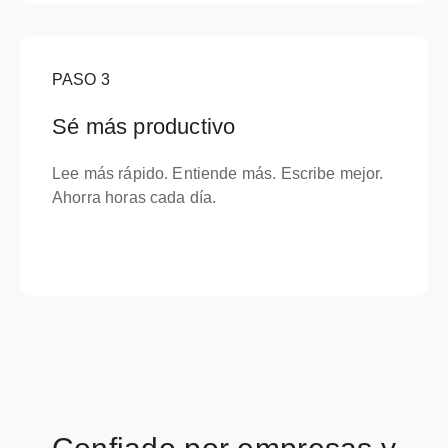
PASO
3
Sé más productivo
Lee más rápido. Entiende más. Escribe mejor.
Ahorra horas cada día.