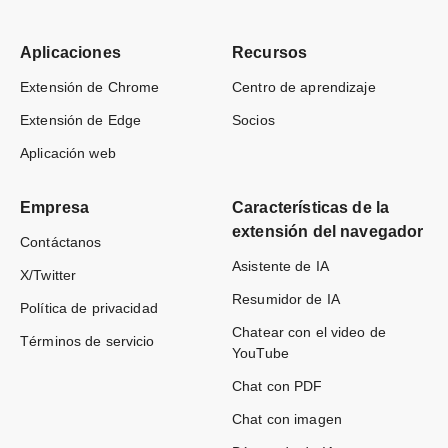
Aplicaciones
Recursos
Extensión de Chrome
Centro de aprendizaje
Extensión de Edge
Socios
Aplicación web
Empresa
Características de la
extensión del navegador
Contáctanos
Asistente de IA
X/Twitter
Resumidor de IA
Política de privacidad
Chatear con el video de
Términos de servicio
YouTube
Chat con PDF
Chat con imagen