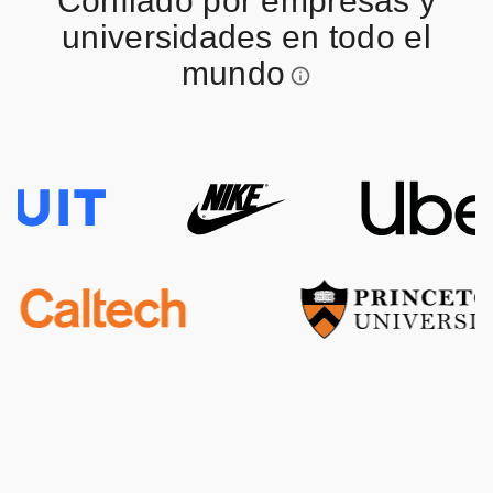
Confiado por empresas y
universidades en todo el
mundo