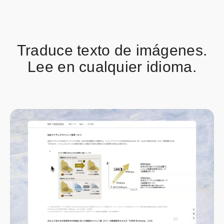
Traduce texto de imágenes.
Lee en cualquier idioma.