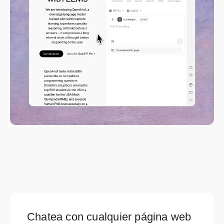
Chatea con cualquier página web