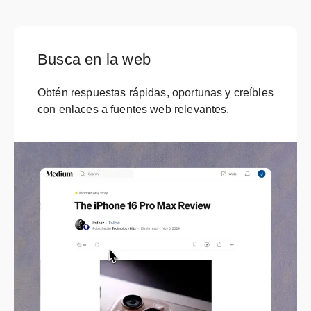
Busca en la web
Obtén respuestas rápidas, oportunas y creíbles
con enlaces a fuentes web relevantes.