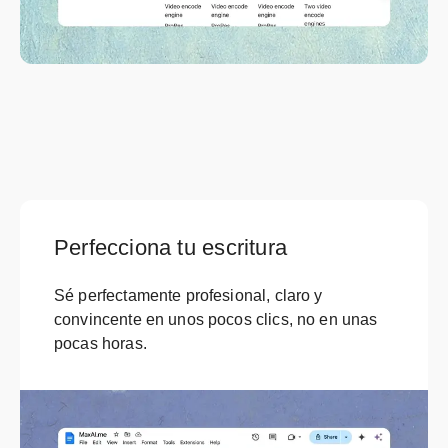
Perfecciona tu escritura
Sé perfectamente profesional, claro y
convincente en unos pocos clics, no en unas
pocas horas.