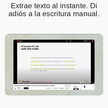
Extrae texto al instante. Di
adiós a la escritura manual.