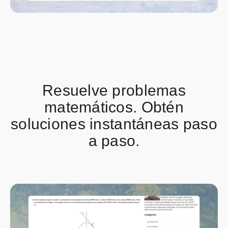
Resuelve problemas
matemáticos. Obtén
soluciones instantáneas paso
a paso.