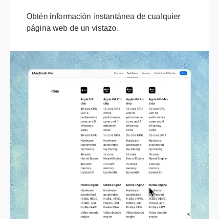
Obtén información instantánea de cualquier
página web de un vistazo.