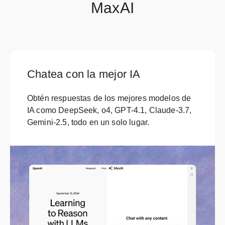
MaxAI
Chatea con la mejor IA
Obtén respuestas de los mejores modelos de
IA como DeepSeek, o4, GPT-4.1, Claude-3.7,
Gemini-2.5, todo en un solo lugar.