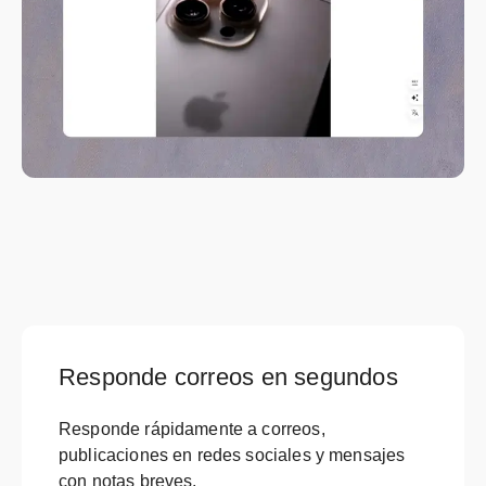
Responde correos en segundos
Responde rápidamente a correos,
publicaciones en redes sociales y mensajes
con notas breves.