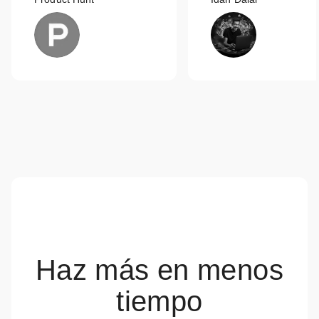
Haz más en menos
tiempo