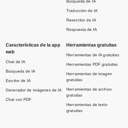
Búsqueda de IA
Traducción de IA
Reescritor de IA
Respuesta de IA
Características de la app
Herramientas gratuitas
web
Herramientas de IA gratuitas
Chat de IA
Herramientas PDF gratuitas
Búsqueda de IA
Herramientas de imagen
gratuitas
Escritor de IA
Herramientas de archivo
Generador de imágenes de IA
gratuitas
Chat con PDF
Herramientas de texto
gratuitas