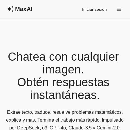
MaxAI
Iniciar sesión
Chatea con cualquier 
imagen. 

Obtén respuestas 
instantáneas.
Extrae texto, traduce, resuelve problemas matemáticos,
explica y más. Termina el trabajo más rápido. Impulsado
por DeepSeek, o3, GPT-4o, Claude-3.5 y Gemini-2.0.