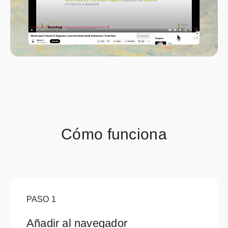
Cómo funciona
PASO
1
Añadir al navegador