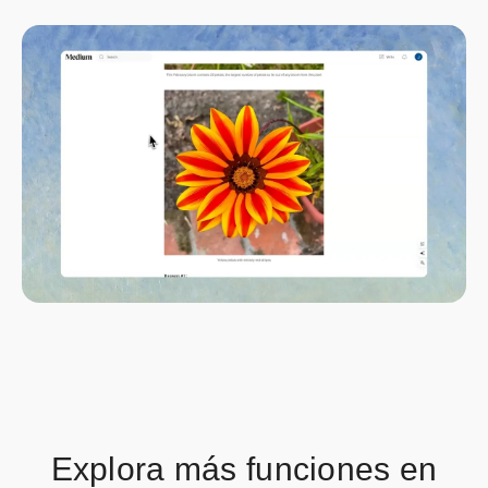
Explora más funciones en