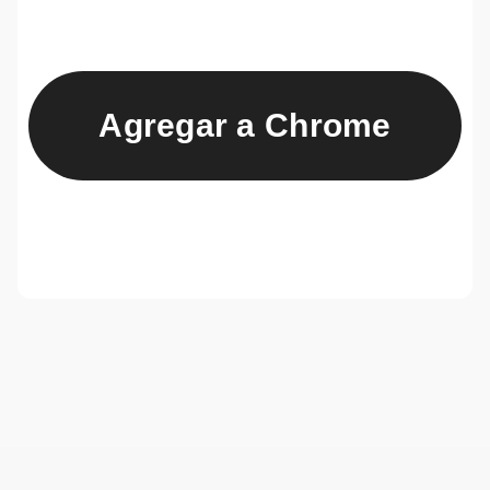
Agregar a Chrome