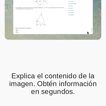
Explica el contenido de la
imagen. Obtén información
en segundos.