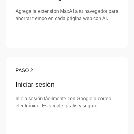
Agrega la extensión MaxAI a tu navegador para
ahorrar tiempo en cada página web con Al.
PASO
2
Iniciar sesión
Inicia sesión fácilmente con Google o correo
electrónico. Es simple, gratis y seguro.