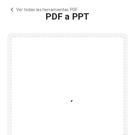
Ver todas las herramientas PDF
PDF a PPT