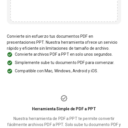
Convierte sin esfuerzo tus documentos PDF en
presentaciones PPT. Nuestra herramienta ofrece un servicio
rápido y eficiente sin limitaciones de tamaño de archivo.
Convierte archivos PDF a PPT en solo unos segundos.
Simplemente sube tu documento PDF para comenzar.
Compatible con Mac, Windows, Android y iOS.
Herramienta Simple de PDF a PPT
Nuestra herramienta de PDF a PPT te permite convertir
fácilmente archivos PDF a PPT. Solo sube tu documento PDF y