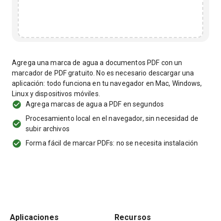
Agrega una marca de agua a documentos PDF con un
marcador de PDF gratuito. No es necesario descargar una
aplicación: todo funciona en tu navegador en Mac, Windows,
Linux y dispositivos móviles.
Agrega marcas de agua a PDF en segundos
Procesamiento local en el navegador, sin necesidad de
subir archivos
Forma fácil de marcar PDFs: no se necesita instalación
Aplicaciones
Recursos