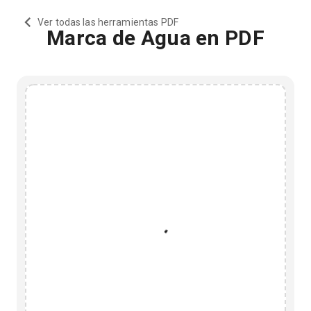
Ver todas las herramientas PDF
Marca de Agua en PDF