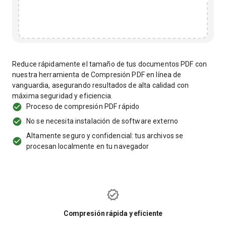
Reduce rápidamente el tamaño de tus documentos PDF con
nuestra herramienta de Compresión PDF en línea de
vanguardia, asegurando resultados de alta calidad con
máxima seguridad y eficiencia.
Proceso de compresión PDF rápido
No se necesita instalación de software externo
Altamente seguro y confidencial: tus archivos se
procesan localmente en tu navegador
Compresión rápida y eficiente