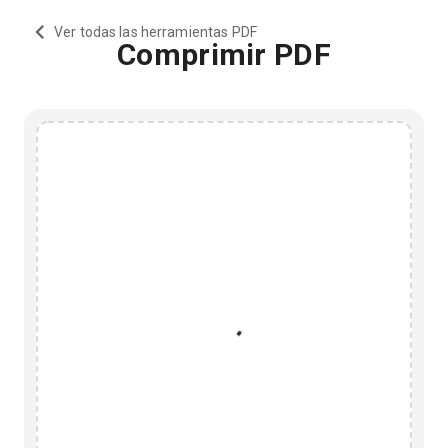
Ver todas las herramientas PDF
Comprimir PDF