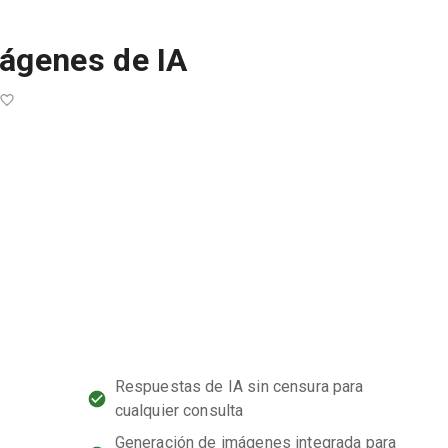
mágenes de IA
Respuestas de IA sin censura para
cualquier consulta
Generación de imágenes integrada para