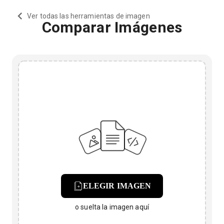
Ver todas las herramientas de imagen
Comparar Imágenes
ELEGIR IMAGEN
o suelta la imagen aquí