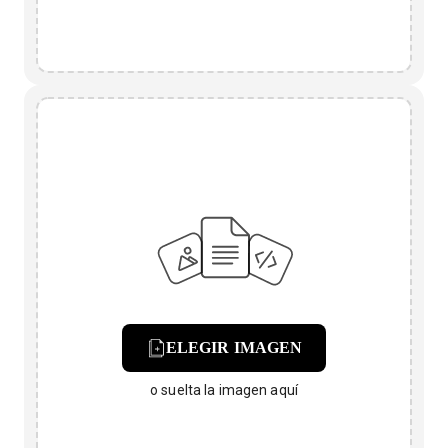
ELEGIR IMAGEN
o suelta la imagen aquí