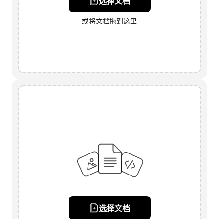
选择文档
或将文档拖到这里
选择文档