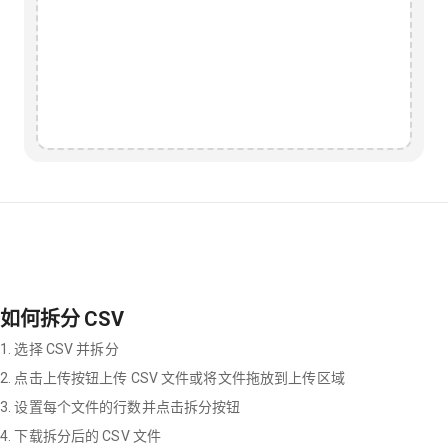
如何拆分 CSV
1. 选择 CSV 并拆分
2. 点击上传按钮上传 CSV 文件或将文件拖放到上传区域
3. 设置每个文件的行数并点击拆分按钮
4. 下载拆分后的 CSV 文件