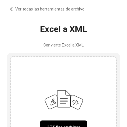
Ver todas las herramientas de archivo
Excel a XML
Convierte Excel a XML