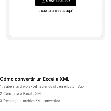
Elige archivos
o suelta archivos aquí
Cómo convertir un Excel a XML
1. Sube el archivo Excel haciendo clic en el botón Subir
2. Convierte el Excel a XML
3. Descarga el archivo XML convertido