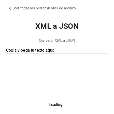
Ver todas las herramientas de archivo
XML a JSON
Convertir XML a JSON
Copia y pega tu texto aquí:
Loading...